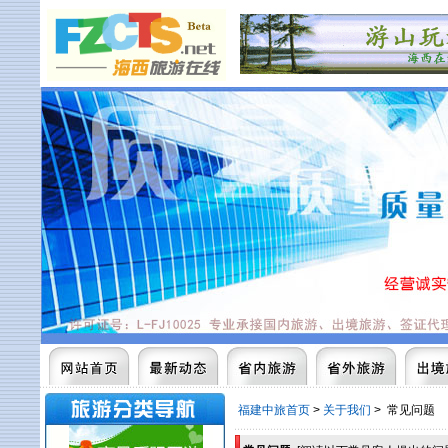
福建中旅首页
>
关于我们
> 常见问题