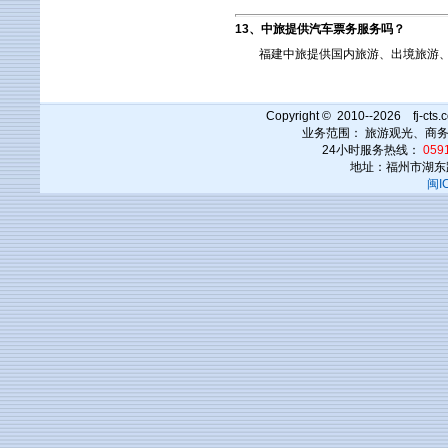
13、中旅提供汽车票务服务吗？
福建中旅提供国内旅游、出境旅游、代
Copyright © 2010--2026 fj-c
业务范围： 旅游观光、商
24小时服务热线：
0591
地址：福州市湖东
闽I