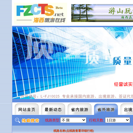
线路类型:
行程天数:
线路名称(点线路查看详细行程)