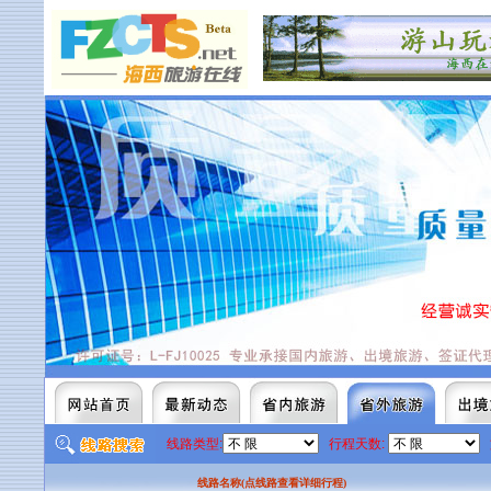
线路类型:
行程天数:
线路名称(点线路查看详细行程)